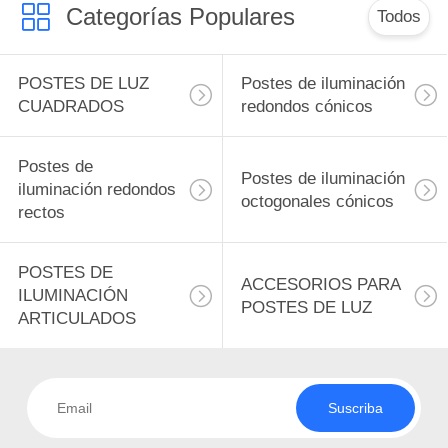
Categorías Populares
Todos
POSTES DE LUZ
Postes de iluminación
CUADRADOS
redondos cónicos
Postes de
Postes de iluminación
iluminación redondos
octogonales cónicos
rectos
POSTES DE
ACCESORIOS PARA
ILUMINACIÓN
POSTES DE LUZ
ARTICULADOS
Suscriba